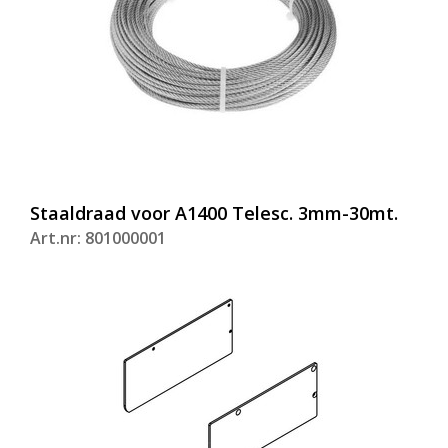
Staaldraad voor A1400 Telesc. 3mm-30mt.
Art.nr: 801000001