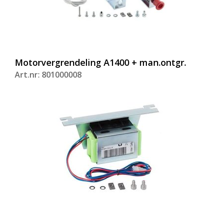
Motorvergrendeling A1400 + man.ontgr.
Art.nr: 801000008