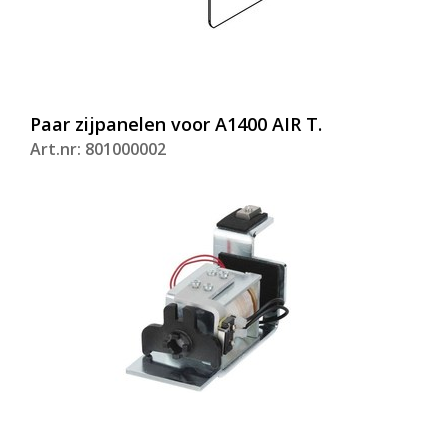
Paar zijpanelen voor A1400 AIR T.
Art.nr: 801000002