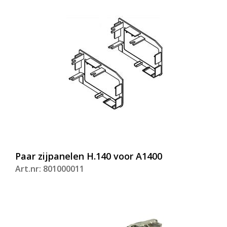
Paar zijpanelen H.140 voor A1400
Art.nr: 801000011