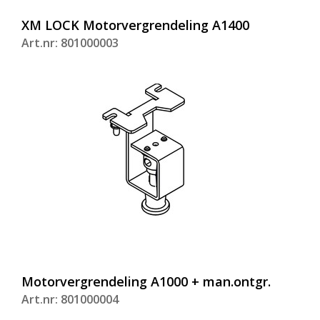
XM LOCK Motorvergrendeling A1400
Art.nr: 801000003
Motorvergrendeling A1000 + man.ontgr.
Art.nr: 801000004