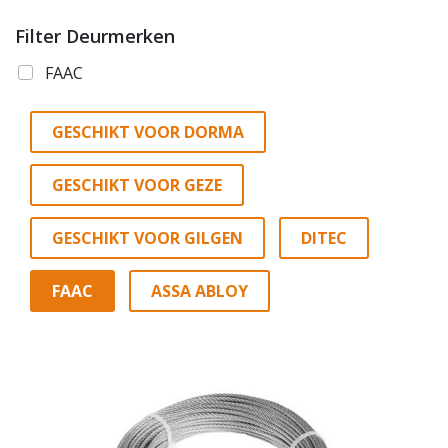
Filter Deurmerken
FAAC
GESCHIKT VOOR DORMA
GESCHIKT VOOR GEZE
GESCHIKT VOOR GILGEN
DITEC
FAAC
ASSA ABLOY