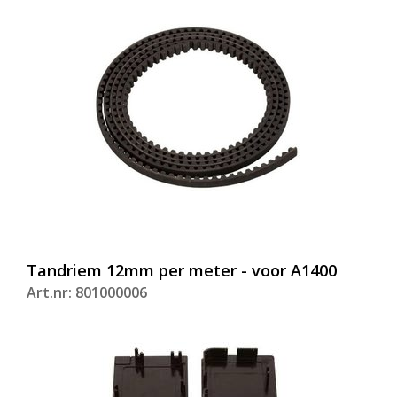
Tandriem 12mm per meter - voor A1400
Art.nr: 801000006