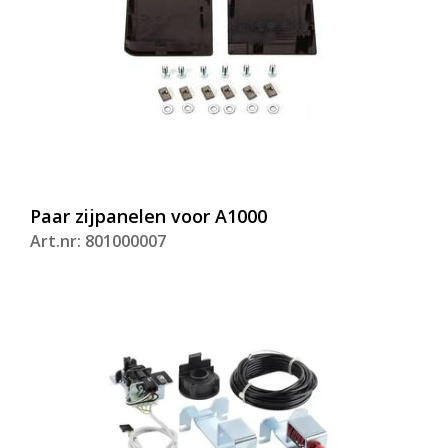
Paar zijpanelen voor A1000
Art.nr: 801000007