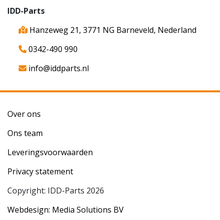
IDD-Parts
Hanzeweg 21, 3771 NG Barneveld, Nederland
0342-490 990
info@iddparts.nl
Over ons
Ons team
Leveringsvoorwaarden
Privacy statement
Copyright: IDD-Parts 2026
Webdesign: Media Solutions BV