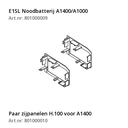
E1SL Noodbatterij A1400/A1000
Art.nr: 801000009
Paar zijpanelen H.100 voor A1400
Art.nr: 801000010