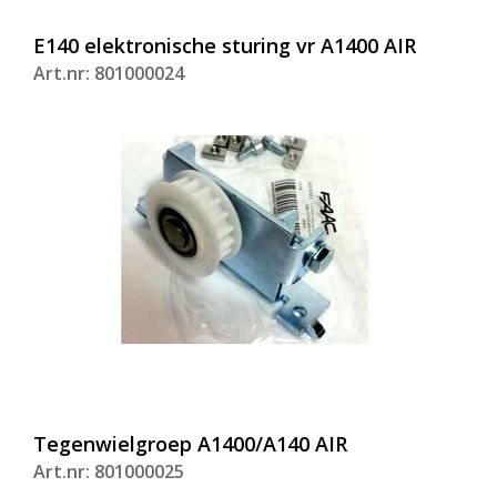
E140 elektronische sturing vr A1400 AIR
Art.nr: 801000024
Tegenwielgroep A1400/A140 AIR
Art.nr: 801000025