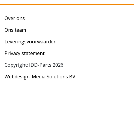
Over ons
Ons team
Leveringsvoorwaarden
Privacy statement
Copyright: IDD-Parts 2026
Webdesign: Media Solutions BV