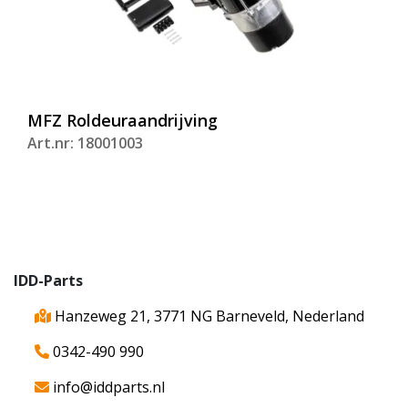
MFZ Roldeuraandrijving
Art.nr: 18001003
IDD-Parts
Hanzeweg 21, 3771 NG Barneveld, Nederland
0342-490 990
info@iddparts.nl