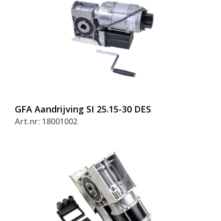
GFA Aandrijving SI 25.15-30 DES
Art.nr: 18001002