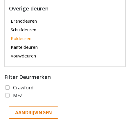
Overige deuren
Branddeuren
Schuifdeuren
Roldeuren
Kanteldeuren
Vouwdeuren
Filter Deurmerken
Crawford
MFZ
AANDRIJVINGEN