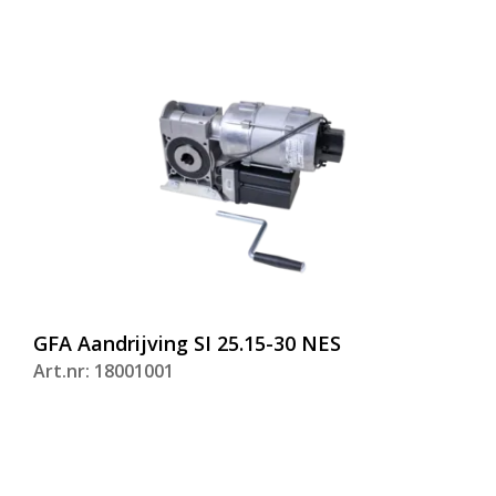
GFA Aandrijving SI 25.15-30 NES
Art.nr: 18001001