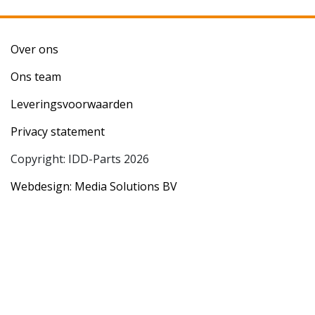
Over ons
Ons team
Leveringsvoorwaarden
Privacy statement
Copyright: IDD-Parts 2026
Webdesign: Media Solutions BV