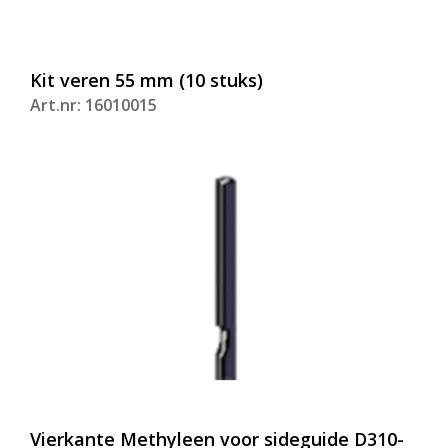
Kit veren 55 mm (10 stuks)
Art.nr: 16010015
Vierkante Methyleen voor sideguide D310-