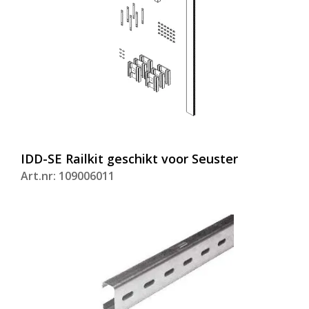
IDD-SE Railkit geschikt voor Seuster
Art.nr: 109006011