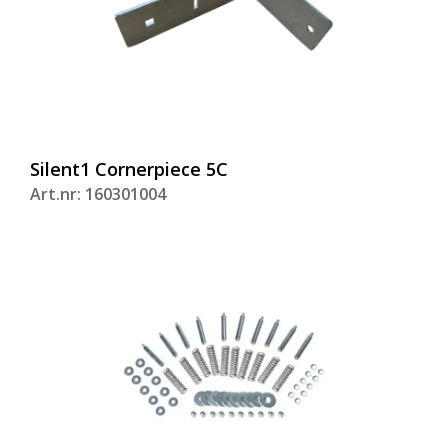
Silent1 Cornerpiece 5C
Art.nr: 160301004