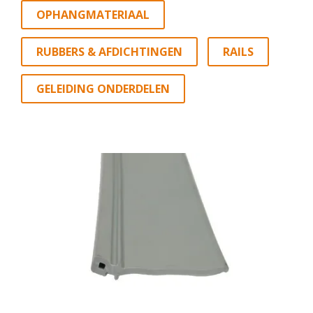
OPHANGMATERIAAL
RUBBERS & AFDICHTINGEN
RAILS
GELEIDING ONDERDELEN