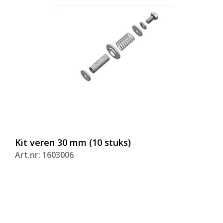
Kit veren 30 mm (10 stuks)
Art.nr: 1603006