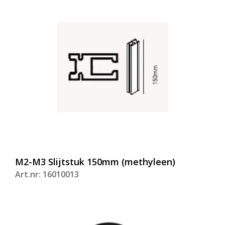
M2-M3 Slijtstuk 150mm (methyleen)
Art.nr: 16010013