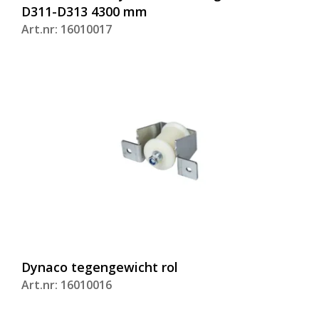
D311-D313 4300 mm
Art.nr: 16010017
Dynaco tegengewicht rol
Art.nr: 16010016