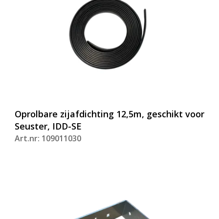
Oprolbare zijafdichting 12,5m, geschikt voor
Seuster, IDD-SE
Art.nr: 109011030