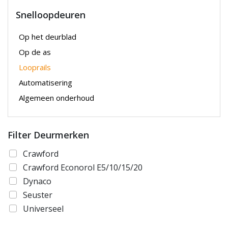
Snelloopdeuren
Op het deurblad
Op de as
Looprails
Automatisering
Algemeen onderhoud
Filter Deurmerken
Crawford
Crawford Econorol E5/10/15/20
Dynaco
Seuster
Universeel