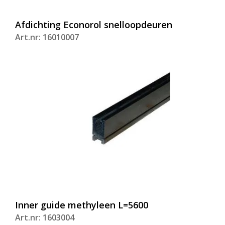
Afdichting Econorol snelloopdeuren
Art.nr: 16010007
Inner guide methyleen L=5600
Art.nr: 1603004