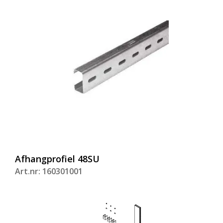
Afhangprofiel 48SU
Art.nr: 160301001