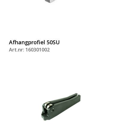
Afhangprofiel 50SU
Art.nr: 160301002