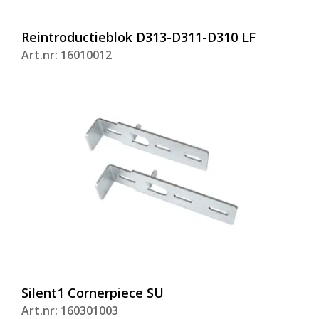
Reintroductieblok D313-D311-D310 LF
Art.nr: 16010012
Silent1 Cornerpiece SU
Art.nr: 160301003