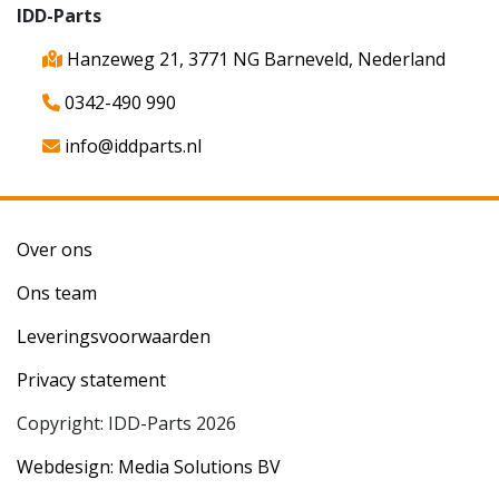
IDD-Parts
Hanzeweg 21, 3771 NG Barneveld, Nederland
0342-490 990
info@iddparts.nl
Over ons
Ons team
Leveringsvoorwaarden
Privacy statement
Copyright: IDD-Parts 2026
Webdesign: Media Solutions BV