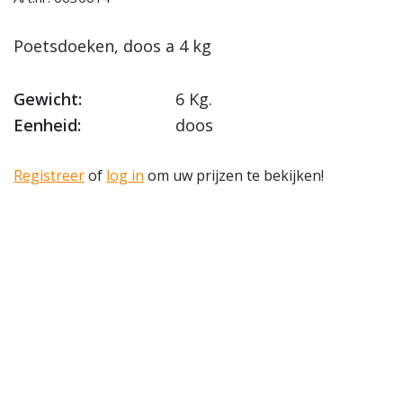
Poetsdoeken, doos a 4 kg
Gewicht:
6 Kg.
Eenheid:
doos
Registreer
of
log in
om uw prijzen te bekijken!