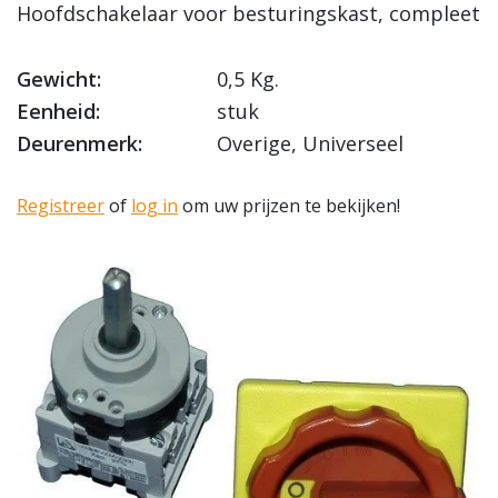
Hoofdschakelaar voor besturingskast, compleet
Gewicht:
0,5 Kg.
Eenheid:
stuk
Deurenmerk:
Overige, Universeel
Registreer
of
log in
om uw prijzen te bekijken!