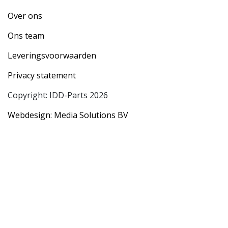
Over ons
Ons team
Leveringsvoorwaarden
Privacy statement
Copyright: IDD-Parts 2026
Webdesign: Media Solutions BV