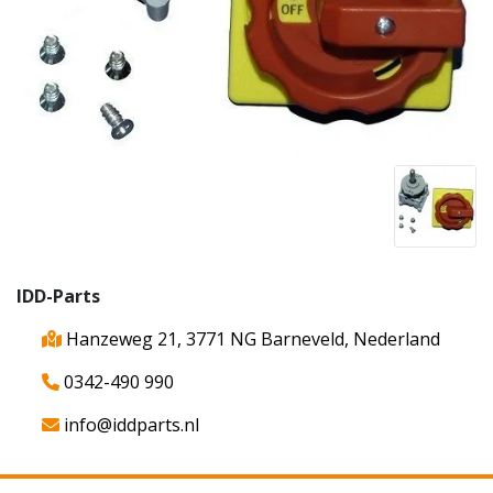
IDD-Parts
Hanzeweg 21, 3771 NG Barneveld, Nederland
0342-490 990
info@iddparts.nl