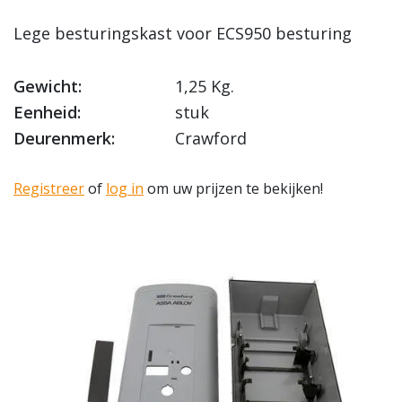
Lege besturingskast voor ECS950 besturing
Gewicht:
1,25 Kg.
Eenheid:
stuk
Deurenmerk:
Crawford
Registreer
of
log in
om uw prijzen te bekijken!