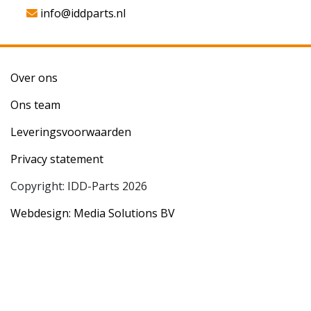
info@iddparts.nl
Over ons
Ons team
Leveringsvoorwaarden
Privacy statement
Copyright: IDD-Parts 2026
Webdesign: Media Solutions BV