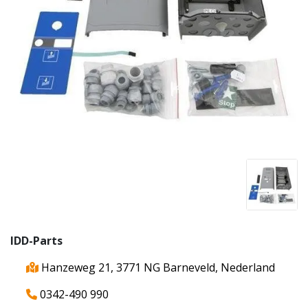
IDD-Parts
Hanzeweg 21, 3771 NG Barneveld, Nederland
0342-490 990