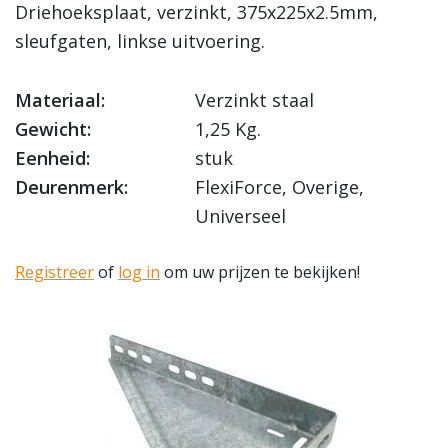
Driehoeksplaat, verzinkt, 375x225x2.5mm,
sleufgaten, linkse uitvoering.
Materiaal:
Verzinkt staal
Gewicht:
1,25 Kg.
Eenheid:
stuk
Deurenmerk:
FlexiForce, Overige,
Universeel
Registreer
of
log in
om uw prijzen te bekijken!