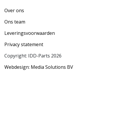
Over ons
Ons team
Leveringsvoorwaarden
Privacy statement
Copyright: IDD-Parts 2026
Webdesign: Media Solutions BV