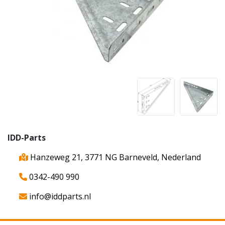
IDD-Parts
Hanzeweg 21, 3771 NG Barneveld, Nederland
0342-490 990
info@iddparts.nl