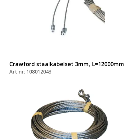
Crawford staalkabelset 3mm, L=12000mm
Art.nr: 108012043