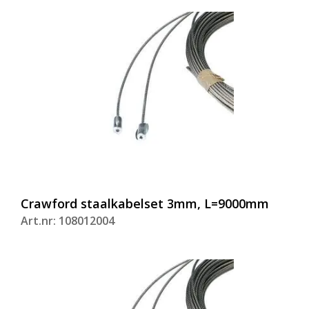
Crawford staalkabelset 3mm, L=9000mm
Art.nr: 108012004