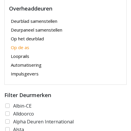
Overheaddeuren
Deurblad samenstellen
Deurpaneel samenstellen
Op het deurblad
Op de as
Looprails
Automatisering
Impulsgevers
Filter Deurmerken
Albin-CE
Alldoorco
Alpha Deuren International
Alsta