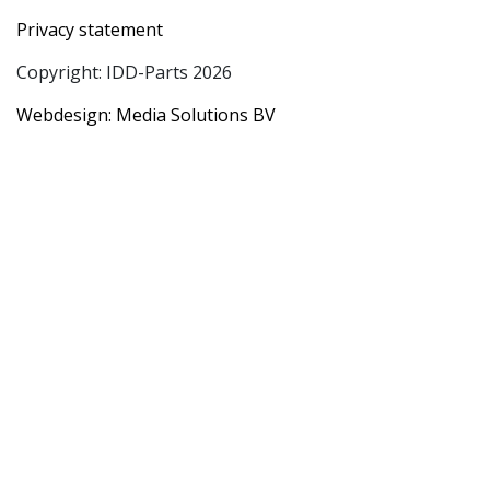
Privacy statement
Copyright: IDD-Parts 2026
Webdesign: Media Solutions BV