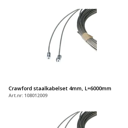
Crawford staalkabelset 4mm, L=6000mm
Art.nr: 108012009