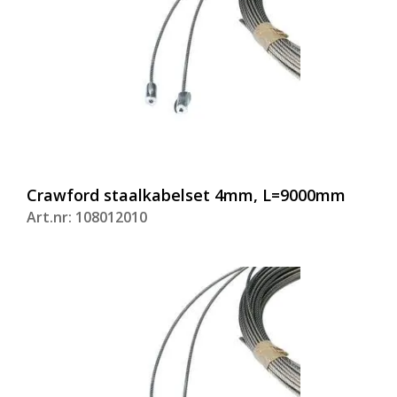
Crawford staalkabelset 4mm, L=9000mm
Art.nr: 108012010