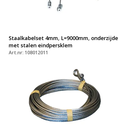
Staalkabelset 4mm, L=9000mm, onderzijde
met stalen eindpersklem
Art.nr: 108012011