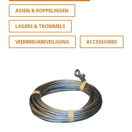
ASSEN & KOPPELINGEN
LAGERS & TROMMELS
VEERBREUKBEVEILIGING
ACCESSOIRES