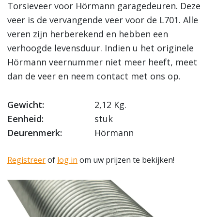
Torsieveer voor Hörmann garagedeuren. Deze
veer is de vervangende veer voor de L701. Alle
veren zijn herberekend en hebben een
verhoogde levensduur. Indien u het originele
Hörmann veernummer niet meer heeft, meet
dan de veer en neem contact met ons op.
Gewicht:
2,12 Kg.
Eenheid:
stuk
Deurenmerk:
Hörmann
Registreer
of
log in
om uw prijzen te bekijken!