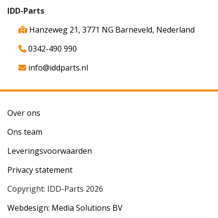
IDD-Parts
Hanzeweg 21, 3771 NG Barneveld, Nederland
0342-490 990
info@iddparts.nl
Over ons
Ons team
Leveringsvoorwaarden
Privacy statement
Copyright: IDD-Parts 2026
Webdesign: Media Solutions BV