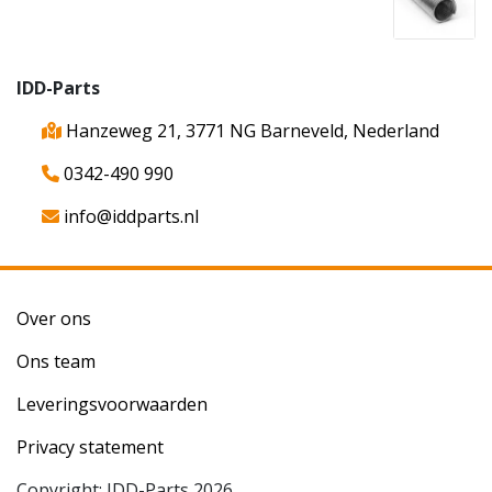
IDD-Parts
Hanzeweg 21, 3771 NG Barneveld, Nederland
0342-490 990
info@iddparts.nl
Over ons
Ons team
Leveringsvoorwaarden
Privacy statement
Copyright: IDD-Parts 2026