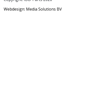
Webdesign: Media Solutions BV