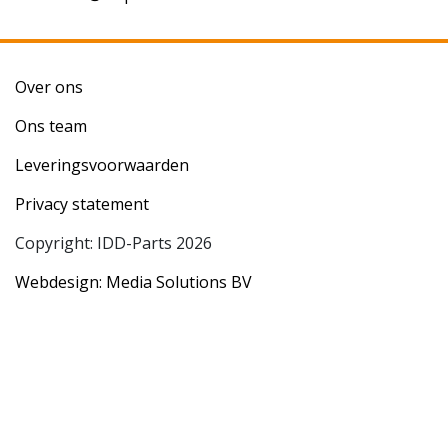
Over ons
Ons team
Leveringsvoorwaarden
Privacy statement
Copyright: IDD-Parts 2026
Webdesign: Media Solutions BV