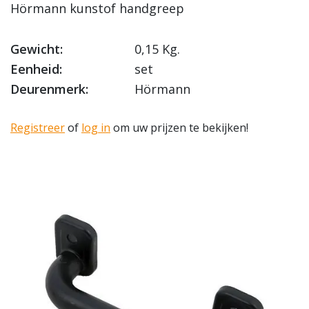
Hörmann kunstof handgreep
Gewicht:
0,15 Kg.
Eenheid:
set
Deurenmerk:
Hörmann
Registreer
of
log in
om uw prijzen te bekijken!