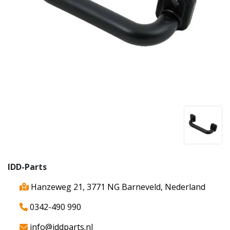
IDD-Parts
Hanzeweg 21, 3771 NG Barneveld, Nederland
0342-490 990
info@iddparts.nl