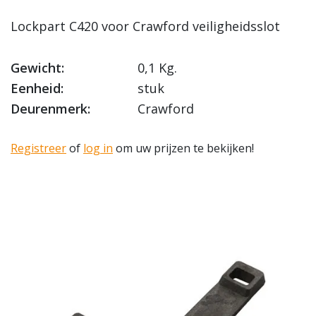
Lockpart C420 voor Crawford veiligheidsslot
Gewicht:
0,1 Kg.
Eenheid:
stuk
Deurenmerk:
Crawford
Registreer
of
log in
om uw prijzen te bekijken!