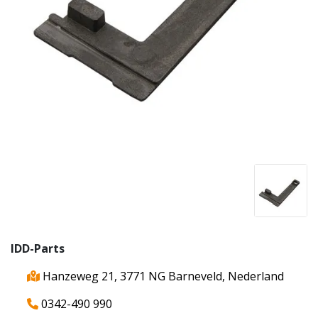
IDD-Parts
Hanzeweg 21, 3771 NG Barneveld, Nederland
0342-490 990