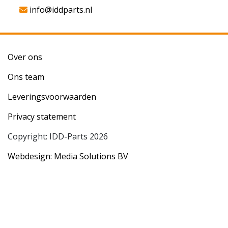
info@iddparts.nl
Over ons
Ons team
Leveringsvoorwaarden
Privacy statement
Copyright: IDD-Parts 2026
Webdesign: Media Solutions BV