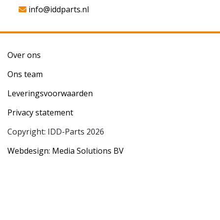
info@iddparts.nl
Over ons
Ons team
Leveringsvoorwaarden
Privacy statement
Copyright: IDD-Parts 2026
Webdesign: Media Solutions BV