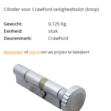
Cilinder voor Crawford veiligheidsslot (knop)
Gewicht:
0,125 Kg.
Eenheid:
stuk
Deurenmerk:
Crawford
Registreer
of
log in
om uw prijzen te bekijken!