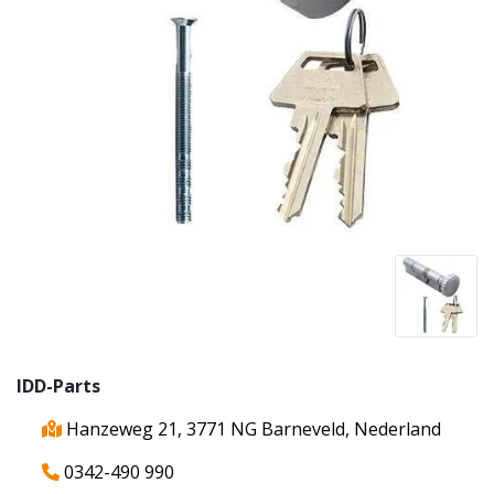
IDD-Parts
Hanzeweg 21, 3771 NG Barneveld, Nederland
0342-490 990