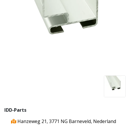
IDD-Parts
Hanzeweg 21, 3771 NG Barneveld, Nederland