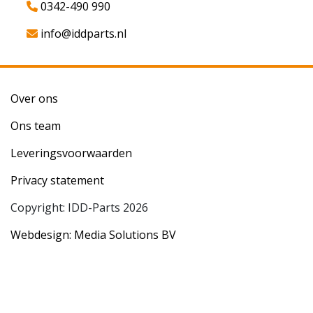
0342-490 990
info@iddparts.nl
Over ons
Ons team
Leveringsvoorwaarden
Privacy statement
Copyright: IDD-Parts 2026
Webdesign: Media Solutions BV