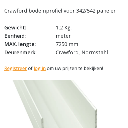
Crawford bodemprofiel voor 342/542 panelen
Gewicht:
1,2 Kg.
Eenheid:
meter
MAX. lengte:
7250 mm
Deurenmerk:
Crawford, Normstahl
Registreer
of
log in
om uw prijzen te bekijken!