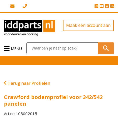
Maak een account aan
MENU
Terug naar Profielen
Crawford bodemprofiel voor 342/542
panelen
Art.nr: 105002015