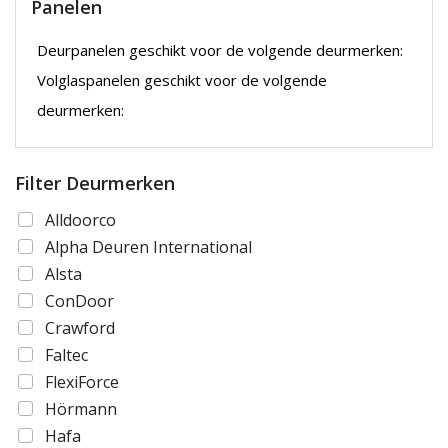
Panelen
Deurpanelen geschikt voor de volgende deurmerken:
Volglaspanelen geschikt voor de volgende
deurmerken:
Filter Deurmerken
Alldoorco
Alpha Deuren International
Alsta
ConDoor
Crawford
Faltec
FlexiForce
Hörmann
Hafa