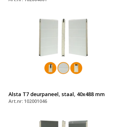
Alsta T7 deurpaneel, staal, 40x488 mm
Art.nr: 102001046