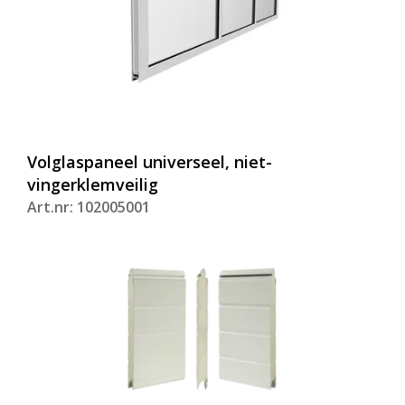
Volglaspaneel universeel, niet-
vingerklemveilig
Art.nr: 102005001