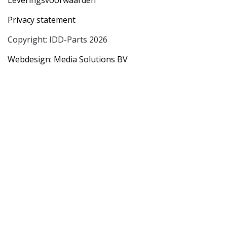
Privacy statement
Copyright: IDD-Parts 2026
Webdesign: Media Solutions BV