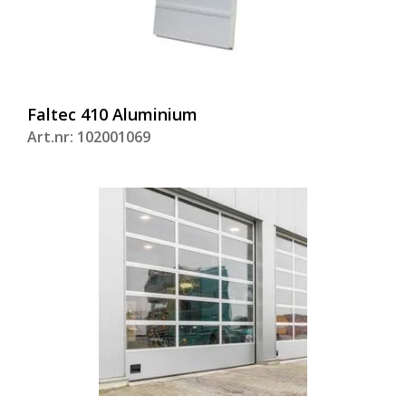
Faltec 410 Aluminium
Art.nr: 102001069