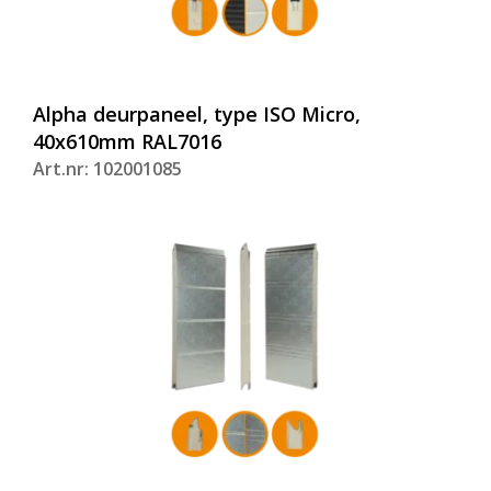
Alpha deurpaneel, type ISO Micro,
40x610mm RAL7016
Art.nr: 102001085