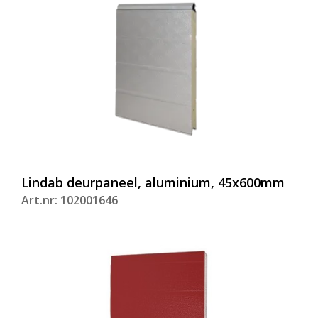
Lindab deurpaneel, aluminium, 45x600mm
Art.nr: 102001646