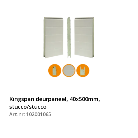
Kingspan deurpaneel, 40x500mm,
stucco/stucco
Art.nr: 102001065