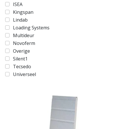
ISEA
Kingspan
Lindab
Loading Systems
Multideur
Novoferm
Overige
Silent1
Tecsedo
Universeel