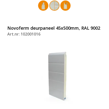
Novoferm deurpaneel 45x500mm, RAL 9002
Art.nr: 102001016