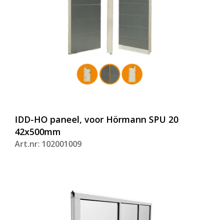
IDD-HO paneel, voor Hörmann SPU 20
42x500mm
Art.nr: 102001009