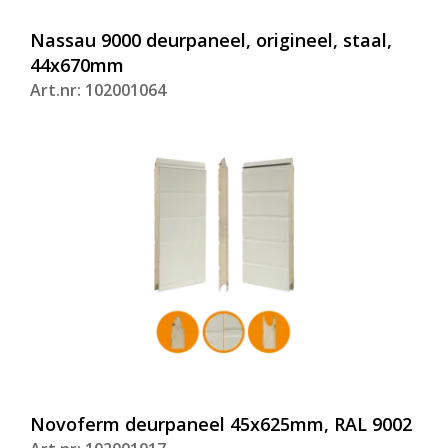
Nassau 9000 deurpaneel, origineel, staal,
44x670mm
Art.nr: 102001064
Novoferm deurpaneel 45x625mm, RAL 9002