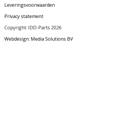
Leveringsvoorwaarden
Privacy statement
Copyright: IDD-Parts 2026
Webdesign: Media Solutions BV