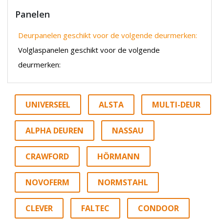
Panelen
Deurpanelen geschikt voor de volgende deurmerken:
Volglaspanelen geschikt voor de volgende
deurmerken:
UNIVERSEEL
ALSTA
MULTI-DEUR
ALPHA DEUREN
NASSAU
CRAWFORD
HÖRMANN
NOVOFERM
NORMSTAHL
CLEVER
FALTEC
CONDOOR