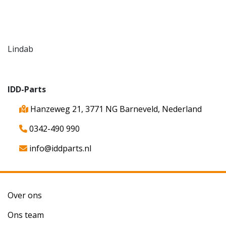
Lindab
IDD-Parts
Hanzeweg 21, 3771 NG Barneveld, Nederland
0342-490 990
info@iddparts.nl
Over ons
Ons team