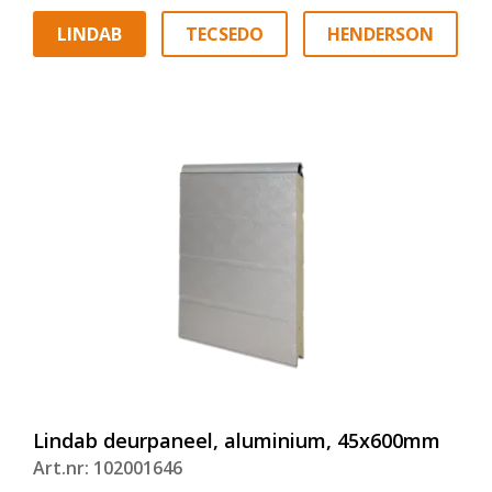
LINDAB
TECSEDO
HENDERSON
Lindab deurpaneel, aluminium, 45x600mm
Art.nr: 102001646