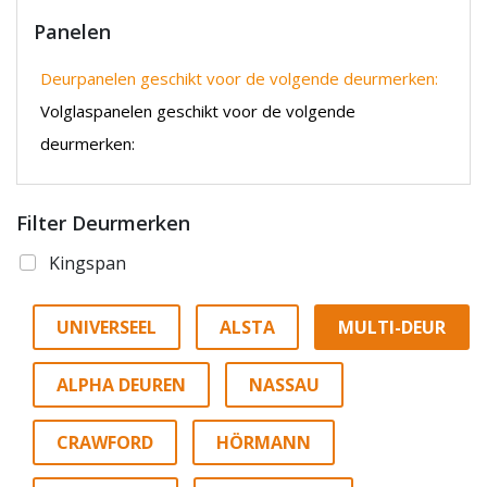
Panelen
Deurpanelen geschikt voor de volgende deurmerken:
Volglaspanelen geschikt voor de volgende
deurmerken:
Filter Deurmerken
Kingspan
UNIVERSEEL
ALSTA
MULTI-DEUR
ALPHA DEUREN
NASSAU
CRAWFORD
HÖRMANN