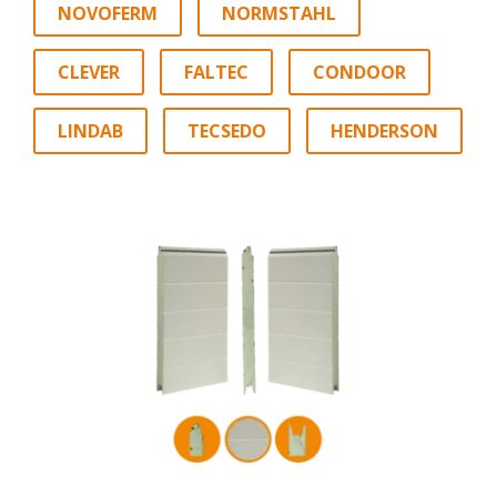
NOVOFERM
NORMSTAHL
CLEVER
FALTEC
CONDOOR
LINDAB
TECSEDO
HENDERSON