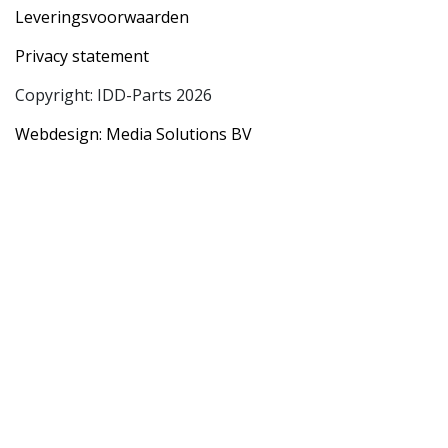
Leveringsvoorwaarden
Privacy statement
Copyright: IDD-Parts 2026
Webdesign: Media Solutions BV