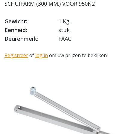
SCHUIFARM (300 MM.) VOOR 950N2
Gewicht:
1 Kg.
Eenheid:
stuk
Deurenmerk:
FAAC
Registreer
of
log in
om uw prijzen te bekijken!