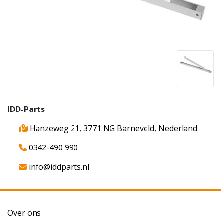
IDD-Parts
Hanzeweg 21, 3771 NG Barneveld, Nederland
0342-490 990
info@iddparts.nl
Over ons