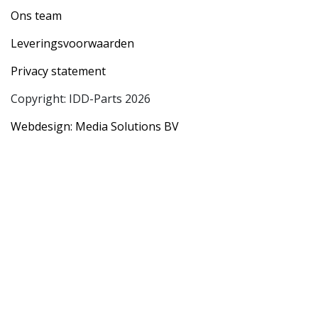
Ons team
Leveringsvoorwaarden
Privacy statement
Copyright: IDD-Parts 2026
Webdesign: Media Solutions BV