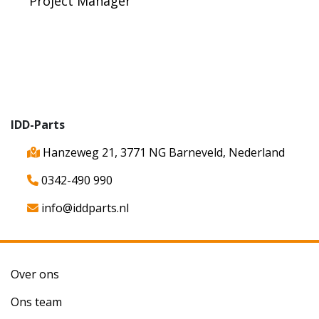
Project Manager
IDD-Parts
Hanzeweg 21, 3771 NG Barneveld, Nederland
0342-490 990
info@iddparts.nl
Over ons
Ons team