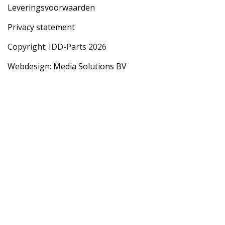
Leveringsvoorwaarden
Privacy statement
Copyright: IDD-Parts 2026
Webdesign: Media Solutions BV