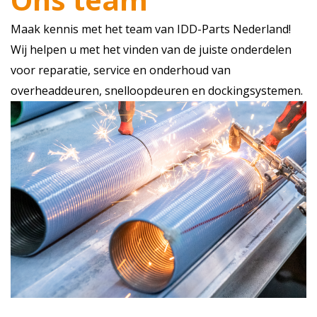
Maak kennis met het team van IDD-Parts Nederland!
Wij helpen u met het vinden van de juiste onderdelen
voor reparatie, service en onderhoud van
overheaddeuren, snelloopdeuren en dockingsystemen.