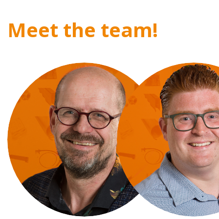
Meet the team!