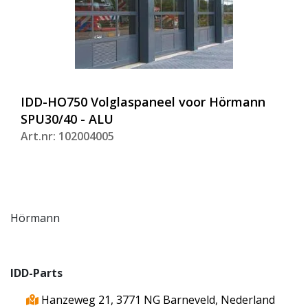
IDD-HO750 Volglaspaneel voor Hörmann
SPU30/40 - ALU
Art.nr: 102004005
Hörmann
IDD-Parts
Hanzeweg 21, 3771 NG Barneveld, Nederland