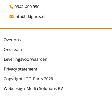
0342-490 990
info@iddparts.nl
Over ons
Ons team
Leveringsvoorwaarden
Privacy statement
Copyright: IDD-Parts 2026
Webdesign: Media Solutions BV