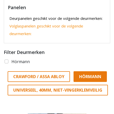
Panelen
Deurpanelen geschikt voor de volgende deurmerken:
Volglaspanelen geschikt voor de volgende
deurmerken:
Filter Deurmerken
Hörmann
CRAWFORD / ASSA ABLOY
HÖRMANN
UNIVERSEEL, 40MM, NIET-VINGERKLEMVEILIG