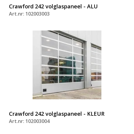
Crawford 242 volglaspaneel - ALU
Art.nr: 102003003
Crawford 242 volglaspaneel - KLEUR
Art.nr: 102003004