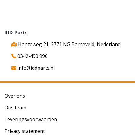
IDD-Parts
Hanzeweg 21, 3771 NG Barneveld, Nederland
0342-490 990
info@iddparts.nl
Over ons
Ons team
Leveringsvoorwaarden
Privacy statement