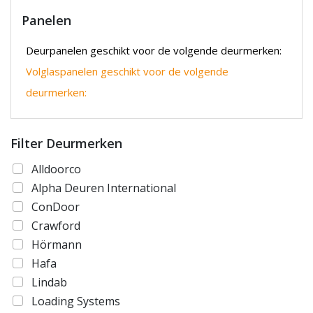
Panelen
Deurpanelen geschikt voor de volgende deurmerken:
Volglaspanelen geschikt voor de volgende
deurmerken:
Filter Deurmerken
Alldoorco
Alpha Deuren International
ConDoor
Crawford
Hörmann
Hafa
Lindab
Loading Systems