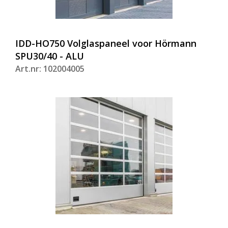
IDD-HO750 Volglaspaneel voor Hörmann
SPU30/40 - ALU
Art.nr: 102004005