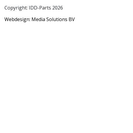
Copyright: IDD-Parts 2026
Webdesign: Media Solutions BV