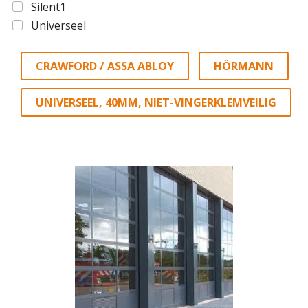
Silent1
Universeel
CRAWFORD / ASSA ABLOY
HÖRMANN
UNIVERSEEL, 40MM, NIET-VINGERKLEMVEILIG