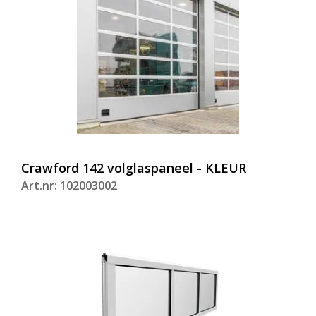
Crawford 142 volglaspaneel - KLEUR
Art.nr: 102003002