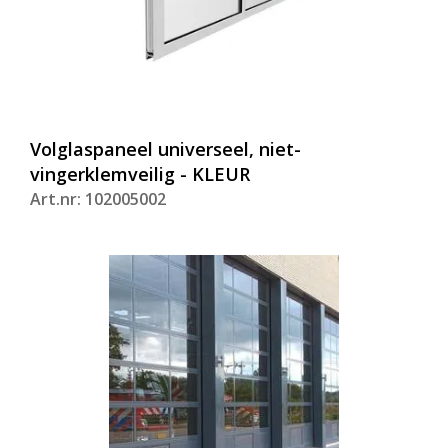
Volglaspaneel universeel, niet-
vingerklemveilig - KLEUR
Art.nr: 102005002