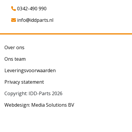
0342-490 990
info@iddparts.nl
Over ons
Ons team
Leveringsvoorwaarden
Privacy statement
Copyright: IDD-Parts 2026
Webdesign: Media Solutions BV