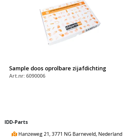
Sample doos oprolbare zijafdichting
Art.nr: 6090006
IDD-Parts
Hanzeweg 21, 3771 NG Barneveld, Nederland