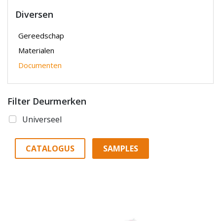
Diversen
Gereedschap
Materialen
Documenten
Filter Deurmerken
Universeel
CATALOGUS
SAMPLES