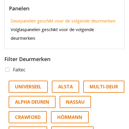
Panelen
Deurpanelen geschikt voor de volgende deurmerken:
Volglaspanelen geschikt voor de volgende
deurmerken:
Filter Deurmerken
Faltec
UNIVERSEEL
ALSTA
MULTI-DEUR
ALPHA DEUREN
NASSAU
CRAWFORD
HÖRMANN