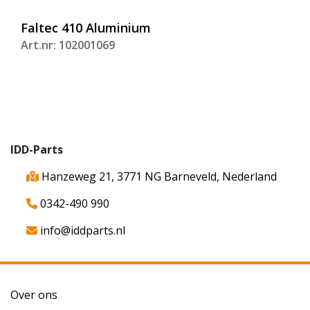
Faltec 410 Aluminium
Art.nr: 102001069
IDD-Parts
Hanzeweg 21, 3771 NG Barneveld, Nederland
0342-490 990
info@iddparts.nl
Over ons