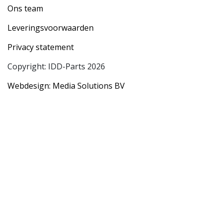
Ons team
Leveringsvoorwaarden
Privacy statement
Copyright: IDD-Parts 2026
Webdesign: Media Solutions BV