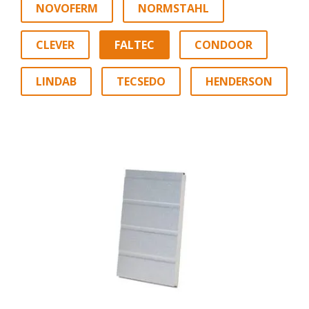
NOVOFERM
NORMSTAHL
CLEVER
FALTEC
CONDOOR
LINDAB
TECSEDO
HENDERSON