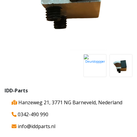
IDD-Parts
Hanzeweg 21, 3771 NG Barneveld, Nederland
0342-490 990
info@iddparts.nl