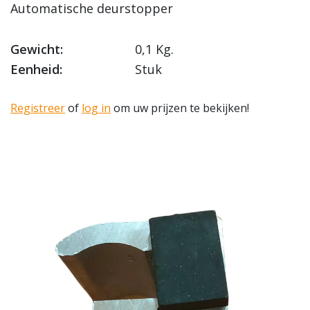
Automatische deurstopper
Gewicht:
0,1 Kg.
Eenheid:
Stuk
Registreer
of
log in
om uw prijzen te bekijken!