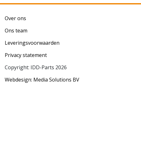
Over ons
Ons team
Leveringsvoorwaarden
Privacy statement
Copyright: IDD-Parts 2026
Webdesign: Media Solutions BV