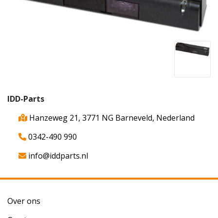
IDD-Parts
Hanzeweg 21, 3771 NG Barneveld, Nederland
0342-490 990
info@iddparts.nl
Over ons