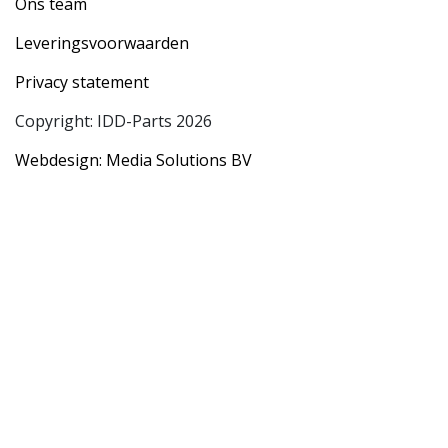
Ons team
Leveringsvoorwaarden
Privacy statement
Copyright: IDD-Parts 2026
Webdesign: Media Solutions BV