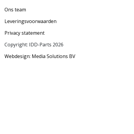
Ons team
Leveringsvoorwaarden
Privacy statement
Copyright: IDD-Parts 2026
Webdesign: Media Solutions BV