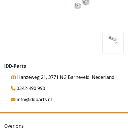
IDD-Parts
Hanzeweg 21, 3771 NG Barneveld, Nederland
0342-490 990
info@iddparts.nl
Over ons