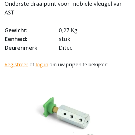
Onderste draaipunt voor mobiele vleugel van
AST
Gewicht:
0,27 Kg.
Eenheid:
stuk
Deurenmerk:
Ditec
Registreer
of
log in
om uw prijzen te bekijken!