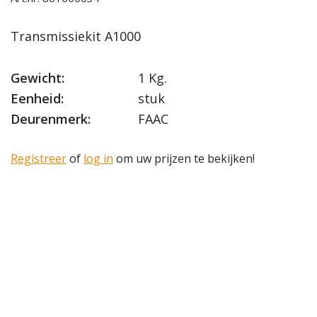
Transmissiekit A1000
Gewicht:
1 Kg.
Eenheid:
stuk
Deurenmerk:
FAAC
Registreer
of
log in
om uw prijzen te bekijken!