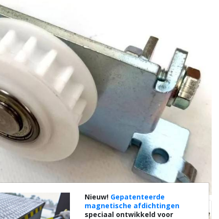
Nieuw!
Gepatenteerde
magnetische afdichtingen
speciaal ontwikkeld voor