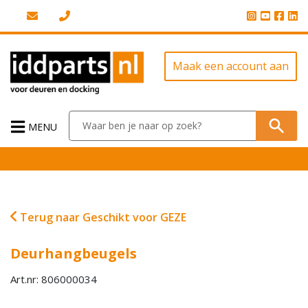
Maak een account aan
MENU
Terug naar Geschikt voor GEZE
Deurhangbeugels
Art.nr: 806000034