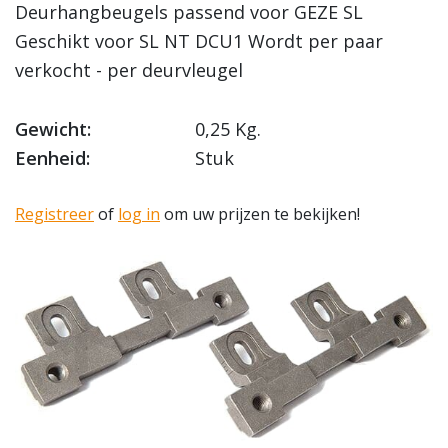
Deurhangbeugels passend voor GEZE SL
Geschikt voor SL NT DCU1 Wordt per paar
verkocht - per deurvleugel
Gewicht:
0,25 Kg.
Eenheid:
Stuk
Registreer
of
log in
om uw prijzen te bekijken!