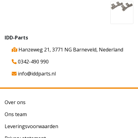
IDD-Parts
Hanzeweg 21, 3771 NG Barneveld, Nederland
0342-490 990
info@iddparts.nl
Over ons
Ons team
Leveringsvoorwaarden