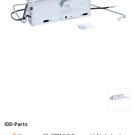
IDD-Parts