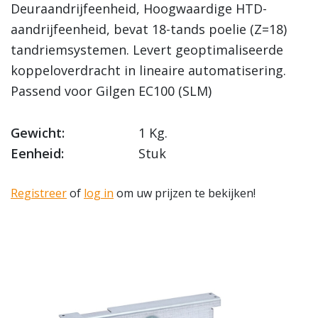
Deuraandrijfeenheid, Hoogwaardige HTD-
aandrijfeenheid, bevat 18-tands poelie (Z=18)
tandriemsystemen. Levert geoptimaliseerde
koppeloverdracht in lineaire automatisering.
Passend voor Gilgen EC100 (SLM)
Gewicht:
1 Kg.
Eenheid:
Stuk
Registreer
of
log in
om uw prijzen te bekijken!