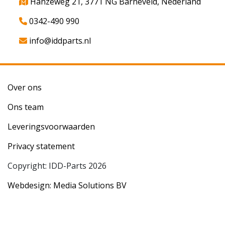
Hanzeweg 21, 3771 NG Barneveld, Nederland
0342-490 990
info@iddparts.nl
Over ons
Ons team
Leveringsvoorwaarden
Privacy statement
Copyright: IDD-Parts 2026
Webdesign: Media Solutions BV