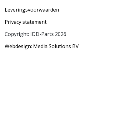
Leveringsvoorwaarden
Privacy statement
Copyright: IDD-Parts 2026
Webdesign: Media Solutions BV