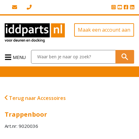
Maak een account aan
MENU
Terug naar Accessoires
Trappenboor
Art.nr: 9020036