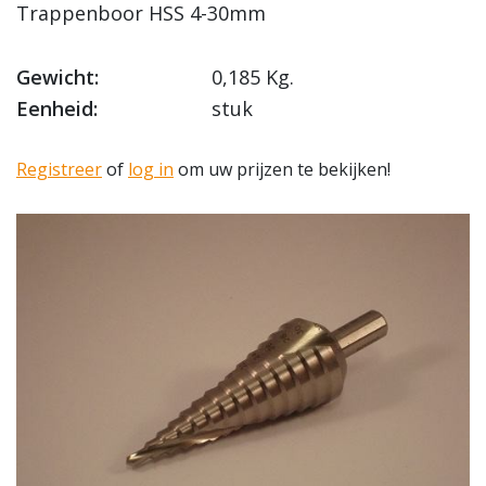
Trappenboor HSS 4-30mm
Gewicht:
0,185 Kg.
Eenheid:
stuk
Registreer
of
log in
om uw prijzen te bekijken!