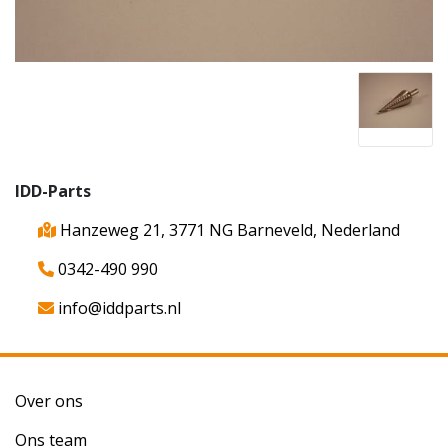
IDD-Parts
Hanzeweg 21, 3771 NG Barneveld, Nederland
0342-490 990
info@iddparts.nl
Over ons
Ons team