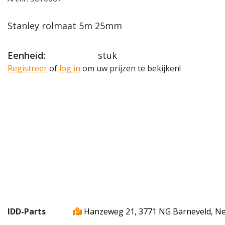
Stanley rolmaat 5m 25mm
Eenheid:
stuk
Registreer
of
log in
om uw prijzen te bekijken!
IDD-Parts
Hanzeweg 21, 3771 NG Barneveld, N