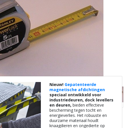
Nieuw!
Gepatenteerde
magnetische afdichtingen
speciaal ontwikkeld voor
industriedeuren, dock levellers
en deuren,
bieden effectieve
bescherming tegen tocht en
energieverlies. Het robuuste en
duurzame materiaal houdt
knaagdieren en ongedierte op