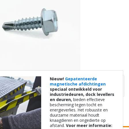
Nieuw!
Gepatenteerde
magnetische afdichtingen
speciaal ontwikkeld voor
industriedeuren, dock levellers
en deuren,
bieden effectieve
bescherming tegen tocht en
energieverlies. Het robuuste en
duurzame materiaal houdt
knaagdieren en ongedierte op
afstand.
Voor meer informatie: