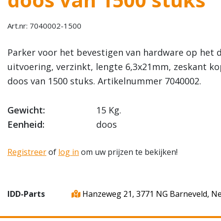
Art.nr: 7040002-1500
Parker voor het bevestigen van hardware op het 
uitvoering, verzinkt, lengte 6,3x21mm, zeskant ko
doos van 1500 stuks. Artikelnummer 7040002.
Gewicht:
15 Kg.
Eenheid:
doos
Registreer
of
log in
om uw prijzen te bekijken!
IDD-Parts
Hanzeweg 21, 3771 NG Barneveld, N