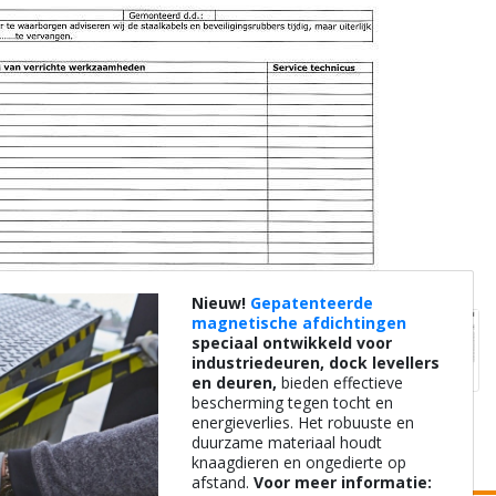
Nieuw!
Gepatenteerde
magnetische afdichtingen
speciaal ontwikkeld voor
industriedeuren, dock levellers
en deuren,
bieden effectieve
bescherming tegen tocht en
energieverlies. Het robuuste en
duurzame materiaal houdt
knaagdieren en ongedierte op
afstand.
Voor meer informatie: