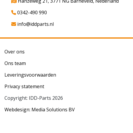
Hanzeweg 21, 3771 NG Barneveld, Nederland
0342-490 990
info@iddparts.nl
Over ons
Ons team
Leveringsvoorwaarden
Privacy statement
Copyright: IDD-Parts 2026
Webdesign: Media Solutions BV