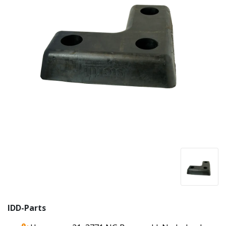
IDD-Parts