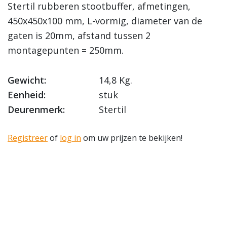
Stertil rubberen stootbuffer, afmetingen,
450x450x100 mm, L-vormig, diameter van de
gaten is 20mm, afstand tussen 2
montagepunten = 250mm.
Gewicht:
14,8 Kg.
Eenheid:
stuk
Deurenmerk:
Stertil
Registreer
of
log in
om uw prijzen te bekijken!