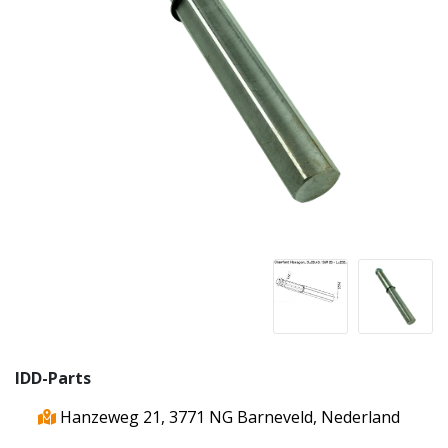
IDD-Parts
Hanzeweg 21, 3771 NG Barneveld, Nederland