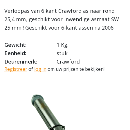
Verloopas van 6 kant Crawford as naar rond
25,4 mm, geschikt voor inwendige asmaat SW
25 mm!! Geschikt voor 6-kant assen na 2006.
Gewicht:
1 Kg.
Eenheid:
stuk
Deurenmerk:
Crawford
Registreer
of
log in
om uw prijzen te bekijken!