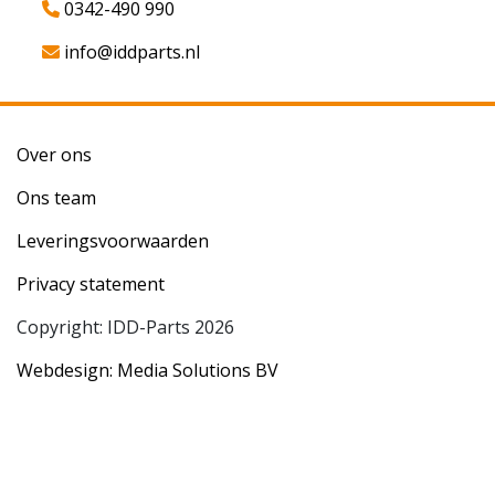
0342-490 990
info@iddparts.nl
Over ons
Ons team
Leveringsvoorwaarden
Privacy statement
Copyright: IDD-Parts 2026
Webdesign: Media Solutions BV