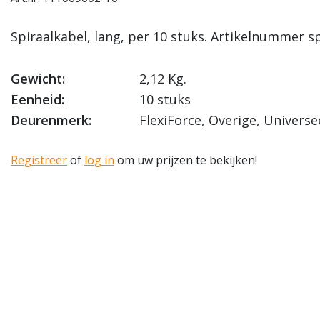
Spiraalkabel, lang, per 10 stuks. Artikelnummer s
Gewicht:
2,12 Kg.
Eenheid:
10 stuks
Deurenmerk:
FlexiForce, Overige, Universe
Registreer
of
log in
om uw prijzen te bekijken!