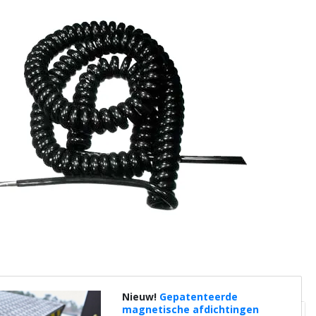
Nieuw!
Gepatenteerde
magnetische afdichtingen