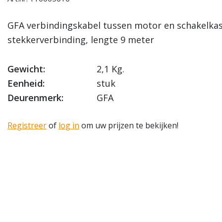
GFA verbindingskabel tussen motor en schakelkas
stekkerverbinding, lengte 9 meter
Gewicht:
2,1 Kg.
Eenheid:
stuk
Deurenmerk:
GFA
Registreer
of
log in
om uw prijzen te bekijken!