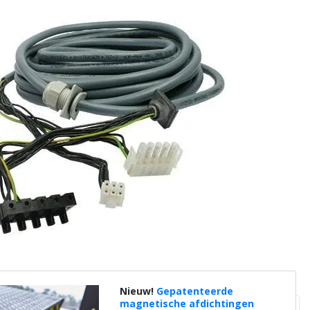
Nieuw!
Gepatenteerde
magnetische afdichtingen