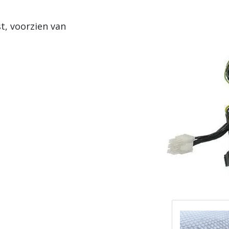
t, voorzien van