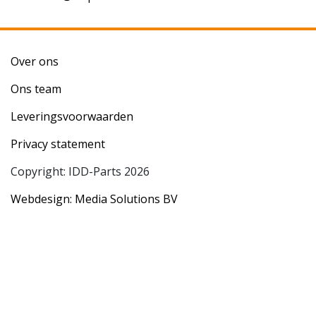
Over ons
Ons team
Leveringsvoorwaarden
Privacy statement
Copyright: IDD-Parts 2026
Webdesign: Media Solutions BV