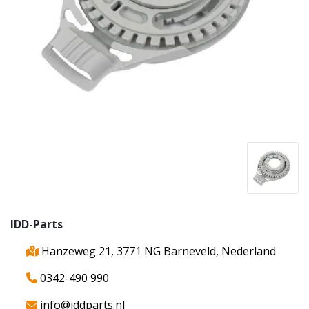
IDD-Parts
Hanzeweg 21, 3771 NG Barneveld, Nederland
0342-490 990
info@iddparts.nl