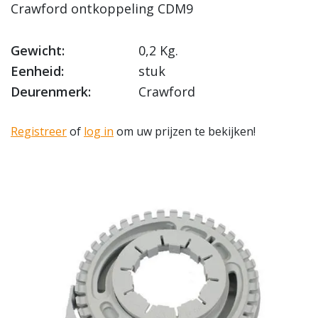
Crawford ontkoppeling CDM9
Gewicht:
0,2 Kg.
Eenheid:
stuk
Deurenmerk:
Crawford
Registreer
of
log in
om uw prijzen te bekijken!