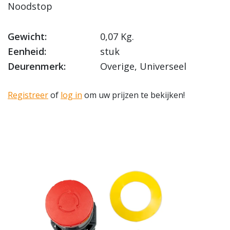
Noodstop
Gewicht:
0,07 Kg.
Eenheid:
stuk
Deurenmerk:
Overige, Universeel
Registreer
of
log in
om uw prijzen te bekijken!