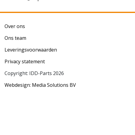
Over ons
Ons team
Leveringsvoorwaarden
Privacy statement
Copyright: IDD-Parts 2026
Webdesign: Media Solutions BV