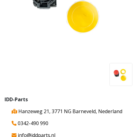
IDD-Parts
Hanzeweg 21, 3771 NG Barneveld, Nederland
0342-490 990
info@iddparts.nl