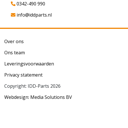
0342-490 990
info@iddparts.nl
Over ons
Ons team
Leveringsvoorwaarden
Privacy statement
Copyright: IDD-Parts 2026
Webdesign: Media Solutions BV