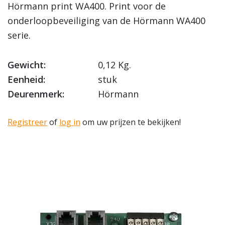
Hörmann print WA400. Print voor de
onderloopbeveiliging van de Hörmann WA400
serie.
Gewicht:
0,12 Kg.
Eenheid:
stuk
Deurenmerk:
Hörmann
Registreer
of
log in
om uw prijzen te bekijken!