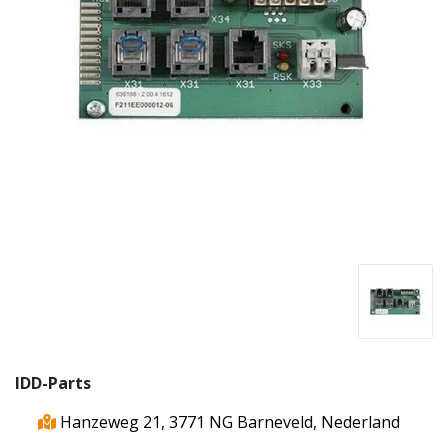
IDD-Parts
Hanzeweg 21, 3771 NG Barneveld, Nederland