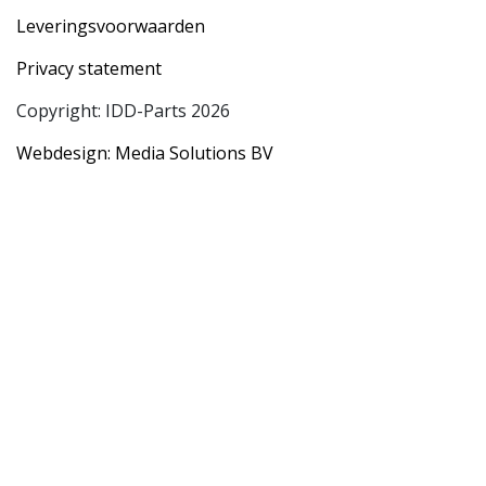
Leveringsvoorwaarden
Privacy statement
Copyright: IDD-Parts 2026
Webdesign: Media Solutions BV