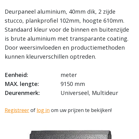
Deurpaneel aluminium, 40mm dik, 2 zijde
stucco, plankprofiel 102mm, hoogte 610mm.
Standaard kleur voor de binnen en buitenzijde
is brute aluminium met transparante coating.
Door weersinvloeden en productiemethoden
kunnen kleurverschillen optreden.
Eenheid:
meter
MAX. lengte:
9150 mm
Deurenmerk:
Universeel, Multideur
Registreer
of
log in
om uw prijzen te bekijken!