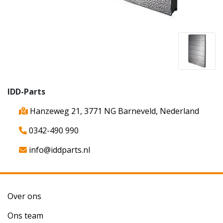
IDD-Parts
Hanzeweg 21, 3771 NG Barneveld, Nederland
0342-490 990
info@iddparts.nl
Over ons
Ons team