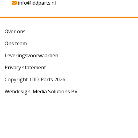
info@iddparts.nl
Over ons
Ons team
Leveringsvoorwaarden
Privacy statement
Copyright: IDD-Parts 2026
Webdesign: Media Solutions BV