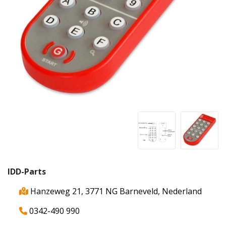
IDD-Parts
Hanzeweg 21, 3771 NG Barneveld, Nederland
0342-490 990