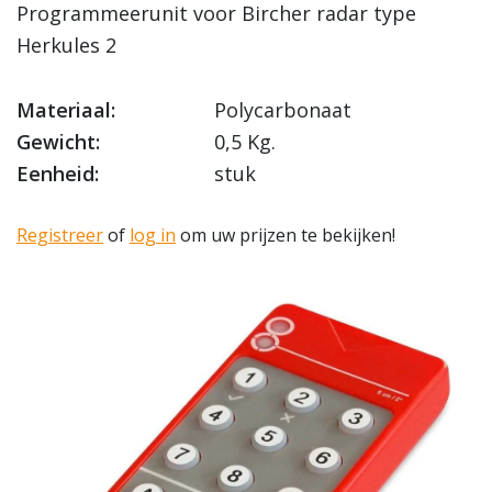
Programmeerunit voor Bircher radar type
Herkules 2
Materiaal:
Polycarbonaat
Gewicht:
0,5 Kg.
Eenheid:
stuk
Registreer
of
log in
om uw prijzen te bekijken!