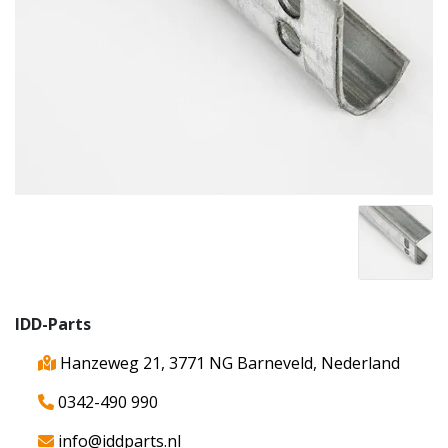
IDD-Parts
Hanzeweg 21, 3771 NG Barneveld, Nederland
0342-490 990
info@iddparts.nl