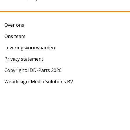
Over ons
Ons team
Leveringsvoorwaarden
Privacy statement
Copyright: IDD-Parts 2026
Webdesign: Media Solutions BV