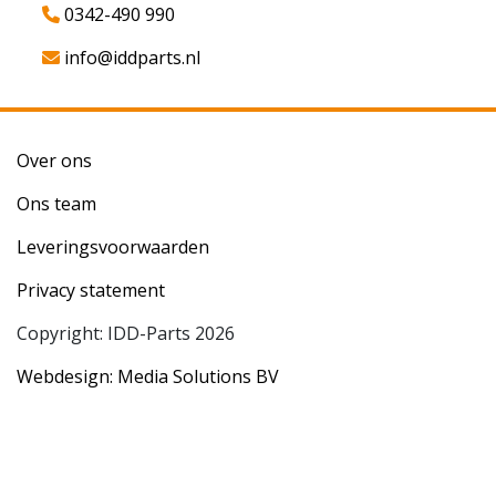
0342-490 990
info@iddparts.nl
Over ons
Ons team
Leveringsvoorwaarden
Privacy statement
Copyright: IDD-Parts 2026
Webdesign: Media Solutions BV