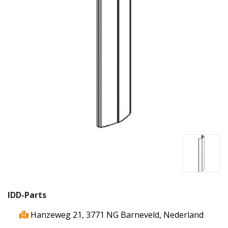
IDD-Parts
Hanzeweg 21, 3771 NG Barneveld, Nederland