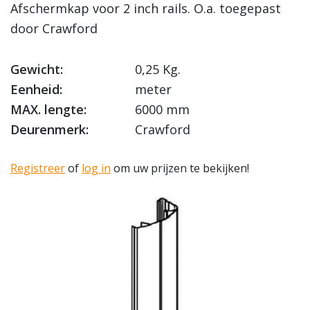
Afschermkap voor 2 inch rails. O.a. toegepast
door Crawford
Gewicht:
0,25 Kg.
Eenheid:
meter
MAX. lengte:
6000 mm
Deurenmerk:
Crawford
Registreer
of
log in
om uw prijzen te bekijken!