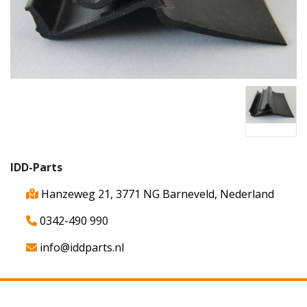
IDD-Parts
Hanzeweg 21, 3771 NG Barneveld, Nederland
0342-490 990
info@iddparts.nl