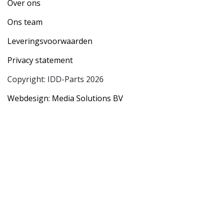
Over ons
Ons team
Leveringsvoorwaarden
Privacy statement
Copyright: IDD-Parts 2026
Webdesign: Media Solutions BV