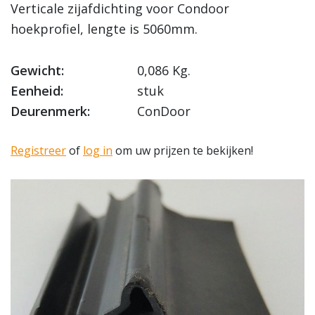
Verticale zijafdichting voor Condoor
hoekprofiel, lengte is 5060mm.
Gewicht:
0,086 Kg.
Eenheid:
stuk
Deurenmerk:
ConDoor
Registreer
of
log in
om uw prijzen te bekijken!