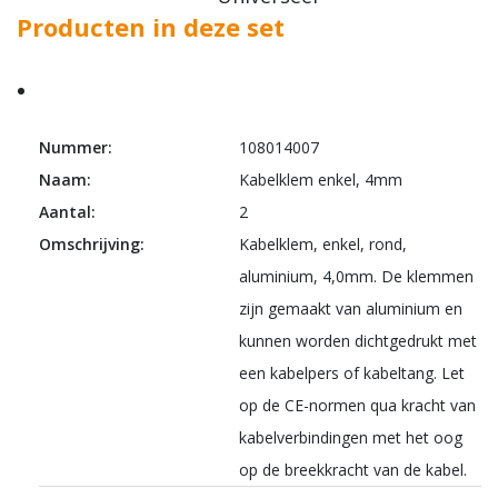
Producten in deze set
Nummer:
108014007
Naam:
Kabelklem enkel, 4mm
Aantal:
2
Omschrijving:
Kabelklem, enkel, rond,
aluminium, 4,0mm. De klemmen
zijn gemaakt van aluminium en
kunnen worden dichtgedrukt met
een kabelpers of kabeltang. Let
op de CE-normen qua kracht van
kabelverbindingen met het oog
op de breekkracht van de kabel.