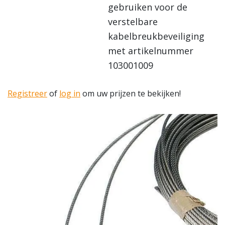
gebruiken voor de
verstelbare
kabelbreukbeveiliging
met artikelnummer
103001009
Registreer
of
log in
om uw prijzen te bekijken!