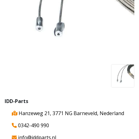
IDD-Parts
Hanzeweg 21, 3771 NG Barneveld, Nederland
0342-490 990
info@iddparts.nl