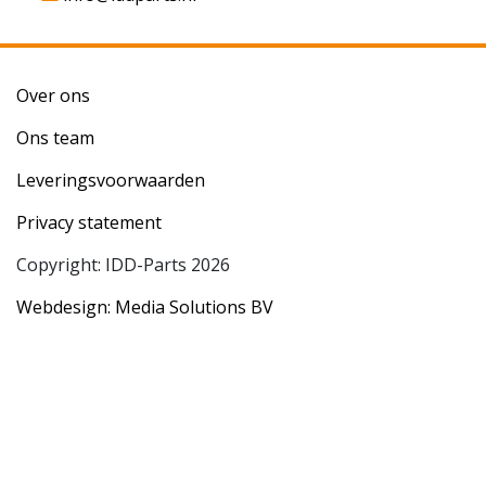
Over ons
Ons team
Leveringsvoorwaarden
Privacy statement
Copyright: IDD-Parts 2026
Webdesign: Media Solutions BV