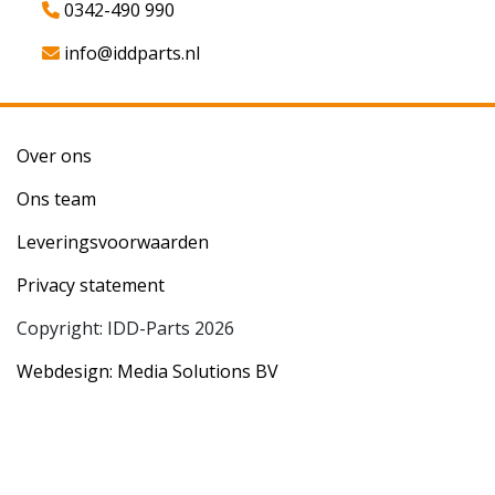
0342-490 990
info@iddparts.nl
Over ons
Ons team
Leveringsvoorwaarden
Privacy statement
Copyright: IDD-Parts 2026
Webdesign: Media Solutions BV