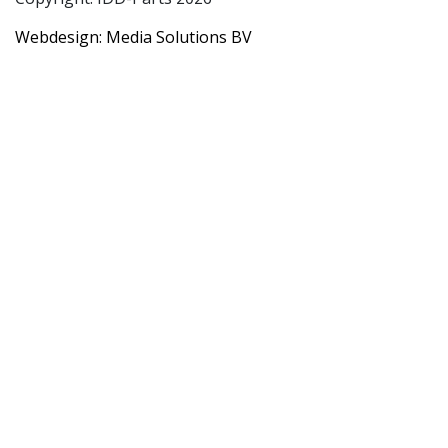
Webdesign: Media Solutions BV