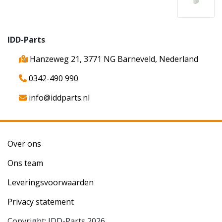
IDD-Parts
Hanzeweg 21, 3771 NG Barneveld, Nederland
0342-490 990
info@iddparts.nl
Over ons
Ons team
Leveringsvoorwaarden
Privacy statement
Copyright: IDD-Parts 2026