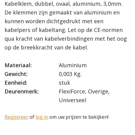
Kabelklem, dubbel, ovaal, aluminium, 3,0mm.
De klemmen zijn gemaakt van aluminium en
kunnen worden dichtgedrukt met een
kabelpers of kabeltang. Let op de CE-normen
qua kracht van kabelverbindingen met het oog
op de breekkracht van de kabel.
Materiaal:
Aluminium
Gewicht:
0,003 Kg.
Eenheid:
stuk
Deurenmerk:
FlexiForce, Overige,
Universeel
Registreer
of
log in
om uw prijzen te bekijken!