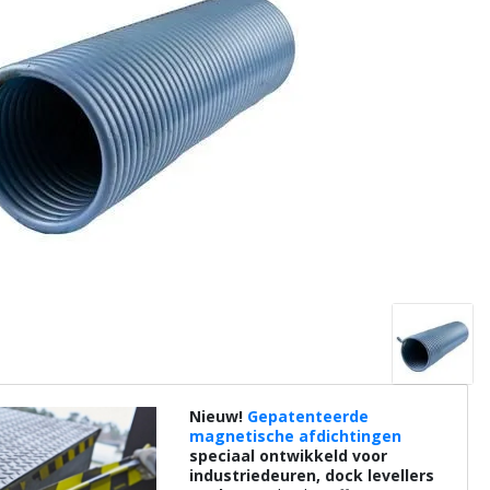
Nieuw!
Gepatenteerde
magnetische afdichtingen
speciaal ontwikkeld voor
industriedeuren, dock levellers